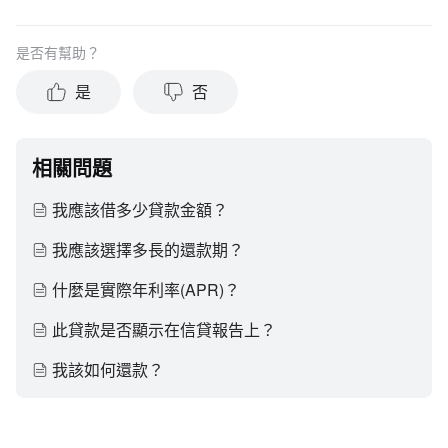
是否有幫助？
是
否
相關問題
我應該借多少貸款金額？
我應該選擇多長的還款期？
什麼是實際年利率(APR)？
此貸款是否顯示在信貸報告上？
我該如何還款？