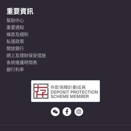
重要資訊
幫助中心
重要通知
條款及細則
私隱政策
開放銀行
網上及理財保安措施
系統維護時間表
銀行利率