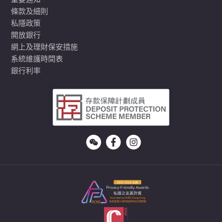
重要通知
條款及細則
私隱政策
開放銀行
網上及理財保安措施
系統維護時間表
銀行利率