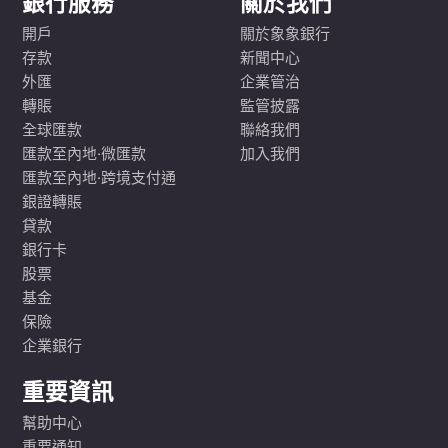
銀行服務
關於我們
開戶
關於象象銀行
存款
新聞中心
外匯
企業管治
轉賬
監管披露
全球匯款
聯絡我們
匯款至內地·微匯款
加入我們
匯款至內地·跨境支付通
銀證轉賬
貸款
銀行卡
股票
基金
保險
企業銀行
重要資訊
幫助中心