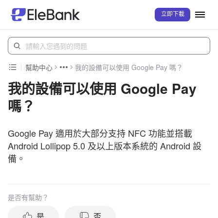
立即下載
幫助中心
我的設備可以使用 Google Pay 嗎？
我的設備可以使用 Google Pay
嗎？
Google Pay 適用於大部分支持 NFC 功能並搭載
Android Lollipop 5.0 及以上版本系統的 Android 設
備。
是否有幫助？
是
否