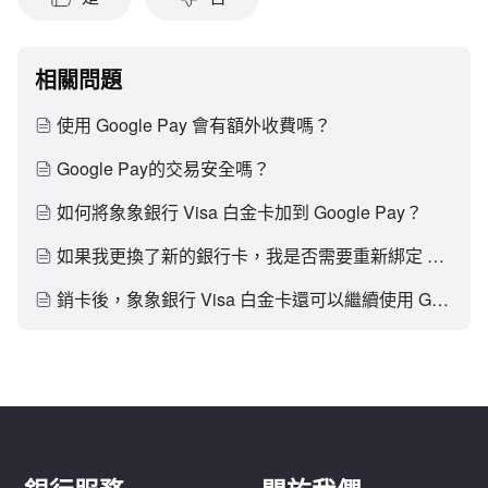
相關問題
使用 Google Pay 會有額外收費嗎？
Google Pay的交易安全嗎？
如何將象象銀行 Visa 白金卡加到 Google Pay？
如果我更換了新的銀行卡，我是否需要重新綁定 Google Pay ？
銷卡後，象象銀行 Visa 白金卡還可以繼續使用 Google Pay 嗎？