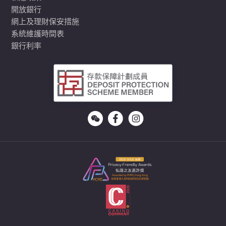
開放銀行
網上及理財保安措施
系統維護時間表
銀行利率