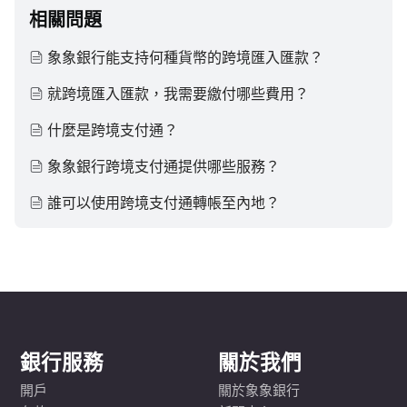
相關問題
象象銀行能支持何種貨幣的跨境匯入匯款？
就跨境匯入匯款，我需要繳付哪些費用？
什麼是跨境支付通？
象象銀行跨境支付通提供哪些服務？
誰可以使用跨境支付通轉帳至內地？
銀行服務
關於我們
開戶
關於象象銀行