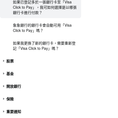
如果已登記多於一張銀行卡至「Visa
Click to Pay」，我可如何選擇是以哪張
銀行卡進行付款？
象象銀行的銀行卡會自動可用「Visa
Click to Pay」嗎？
如果我更換了新的銀行卡，需要重新登
記「Visa Click to Pay」嗎？
股票
基金
開放銀行
保險
重要通知