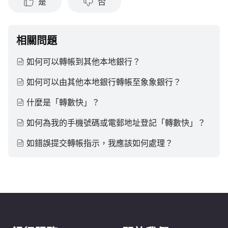
是
否
相關問題
如何可以轉帳到其他本地銀行？
如何可以由其他本地銀行轉帳至象象銀行？
什麼是「轉數快」？
如何為我的手機號碼或電郵地址登記「轉數快」？
如錯誤提交轉帳指示，我應該如何處理？