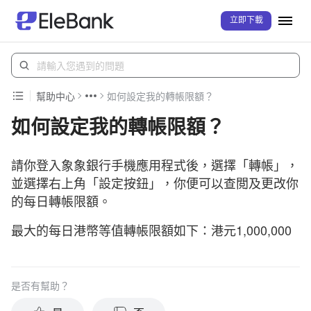
立即下載
幫助中心
如何設定我的轉帳限額？
如何設定我的轉帳限額？
請你登入象象銀行手機應用程式後，選擇「轉帳」，
並選擇右上角「設定按鈕」，你便可以查閲及更改你
的每日轉帳限額。
最大的每日港幣等值轉帳限額如下：港元1,000,000
是否有幫助？