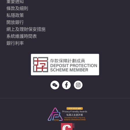
重要通知
條款及細則
私隱政策
開放銀行
網上及理財保安措施
系統維護時間表
銀行利率