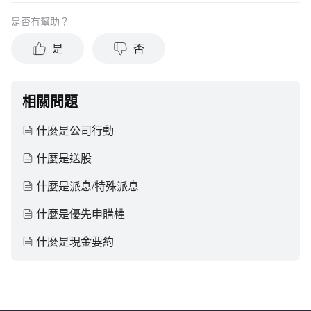
是否有幫助？
是
否
相關問題
什麼是公司行動
什麼是送股
什麼是派息/特殊派息
什麼是優先申購權
什麼是現金要約