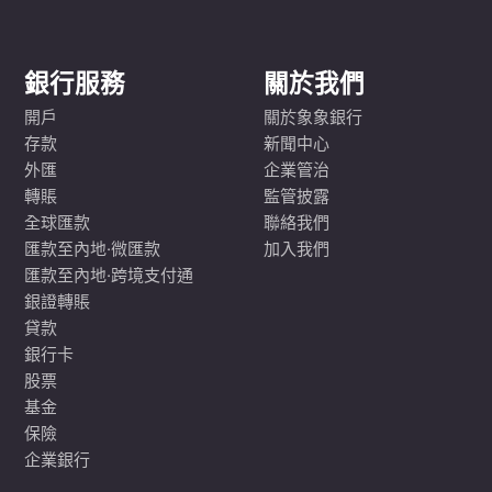
銀行服務
關於我們
開戶
關於象象銀行
存款
新聞中心
外匯
企業管治
轉賬
監管披露
全球匯款
聯絡我們
匯款至內地·微匯款
加入我們
匯款至內地·跨境支付通
銀證轉賬
貸款
銀行卡
股票
基金
保險
企業銀行