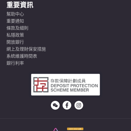
重要資訊
幫助中心
重要通知
條款及細則
私隱政策
開放銀行
網上及理財保安措施
系統維護時間表
銀行利率