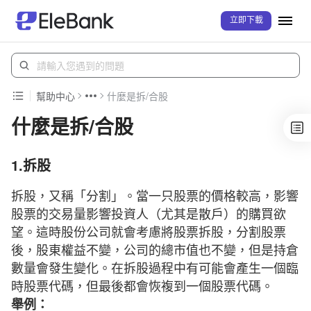
立即下載
幫助中心
什麼是拆/合股
什麼是拆/合股
1.拆股
拆股，又稱「分割」。當一只股票的價格較高，影響
股票的交易量影響投資人（尤其是散戶）的購買欲
望。這時股份公司就會考慮將股票拆股，分割股票
後，股東權益不變，公司的總市值也不變，但是持倉
數量會發生變化。在拆股過程中有可能會產生一個臨
時股票代碼，但最後都會恢複到一個股票代碼。
舉例：