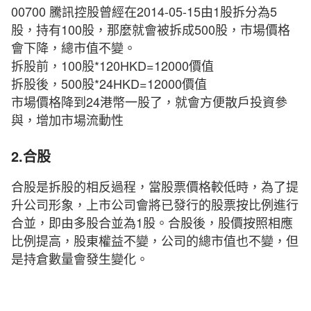
00700 騰訊控股曾經在2014-05-15由1股拆分為5
股，持有100股，那麼就會被拆成500股，市場價格
會下降，總市值不變。
拆股前，100股*120HKD=12000價值
拆股後，500股*24HKD=12000價值
市場價格降到24港幣一股了，就會方便散戶投資參
與，增加市場流動性
2.合股
合股是拆股的相反過程，當股票價格較低時，為了提
升公司形象，上市公司會將已發行的股票按比例進行
合並，即由多股合並為1股。合股後，股價按照相應
比例提高，股東權益不變，公司的總市值也不變，但
是持倉數量會發生變化。