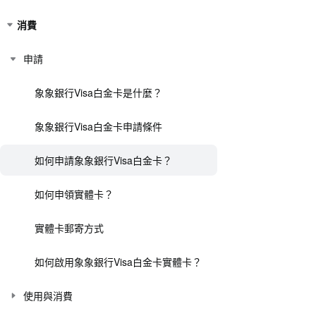
消費
申請
象象銀行Visa白金卡是什麼？
象象銀行Visa白金卡申請條件
如何申請象象銀行Visa白金卡？
如何申領實體卡？
實體卡郵寄方式
如何啟用象象銀行Visa白金卡實體卡？
使用與消費