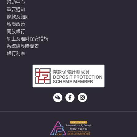
幫助中心
重要通知
條款及細則
私隱政策
開放銀行
網上及理財保安措施
系統維護時間表
銀行利率