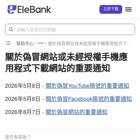
立即下載
幫助中心
關於偽冒網站或未經授權手機應用程式下載網站的重要通知
關於偽冒網站或未經授權手機應
用程式下載網站的重要通知
2026年5月8日 -
關於偽冒YouTube賬號的重要通知
2026年5月8日 -
關於偽冒Facebook賬號的重要通知
2026年8月7日 -
關於偽冒網站的重要通知
是否有幫助？