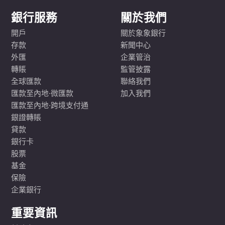
銀行服務
關於我們
開戶
關於象象銀行
存款
新聞中心
外匯
企業管治
轉賬
監管披露
全球匯款
聯絡我們
匯款至內地·微匯款
加入我們
匯款至內地·跨境支付通
銀證轉賬
貸款
銀行卡
股票
基金
保險
企業銀行
重要資訊