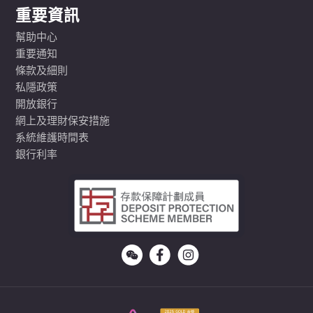
重要資訊
幫助中心
重要通知
條款及細則
私隱政策
開放銀行
網上及理財保安措施
系統維護時間表
銀行利率