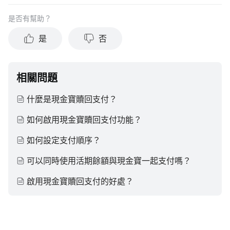
是否有幫助？
是
否
相關問題
什麼是現金寶贖回支付？
如何啟用現金寶贖回支付功能？
如何設定支付順序？
可以同時使用活期餘額與現金寶一起支付嗎？
啟用現金寶贖回支付的好處？