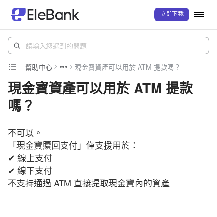
立即下載
幫助中心
現金寶資產可以用於 ATM 提款嗎？
現金寶資產可以用於 ATM 提款
嗎？
不可以。
「現金寶贖回支付」僅支援用於：
✔ 線上支付
✔ 線下支付
不支持通過 ATM 直接提取現金寶內的資產