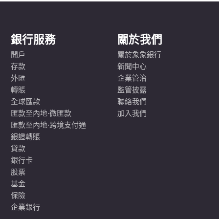
銀行服務
關於我們
開戶
關於象象銀行
存款
新聞中心
外匯
企業管治
轉賬
監管披露
全球匯款
聯絡我們
匯款至內地·微匯款
加入我們
匯款至內地·跨境支付通
銀證轉賬
貸款
銀行卡
股票
基金
保險
企業銀行