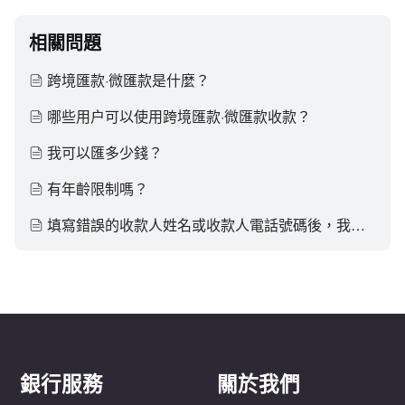
相關問題
跨境匯款·微匯款是什麼？
哪些用户可以使用跨境匯款·微匯款收款？
我可以匯多少錢？
有年齡限制嗎？
填寫錯誤的收款人姓名或收款人電話號碼後，我可以取消/修改匯款指示嗎？
銀行服務
關於我們