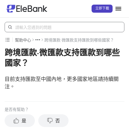
立即下載
幫助中心
跨境匯款·微匯款支持匯款到哪些國家？
跨境匯款·微匯款支持匯款到哪些
國家？
目前支持匯款至中國內地，更多國家地區請持續關
注。
是否有幫助？
是
否