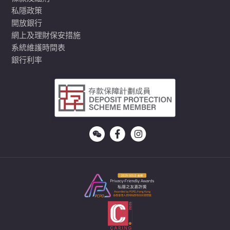
私隱政策
開放銀行
網上及理財保安措施
系統維護時間表
銀行利率