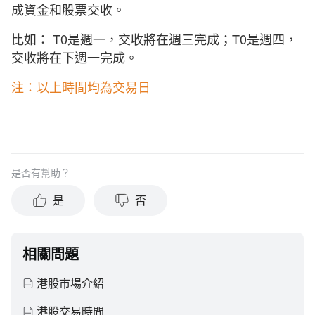
成資金和股票交收。
比如： T0是週一，交收將在週三完成；T0是週四，
交收將在下週一完成。
注：以上時間均為交易日
是否有幫助？
是
否
相關問題
港股市場介紹
港股交易時間