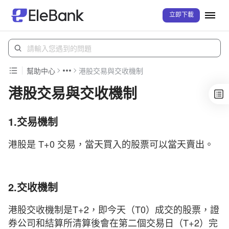
立即下載
幫助中心
港股交易與交收機制
港股交易與交收機制
1.交易機制
港股是 T+0 交易，當天買入的股票可以當天賣出。
2.交收機制
港股交收機制是T+2，即今天（T0）成交的股票，證
券公司和結算所清算後會在第二個交易日（T+2）完