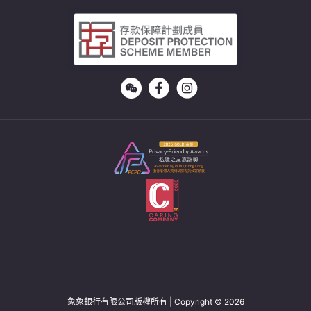
象象銀行有限公司版權所有 | Copyright © 2026