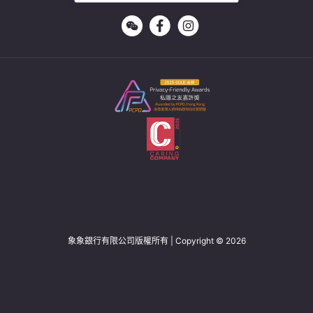
象象銀行有限公司版權所有 | Copyright © 2026