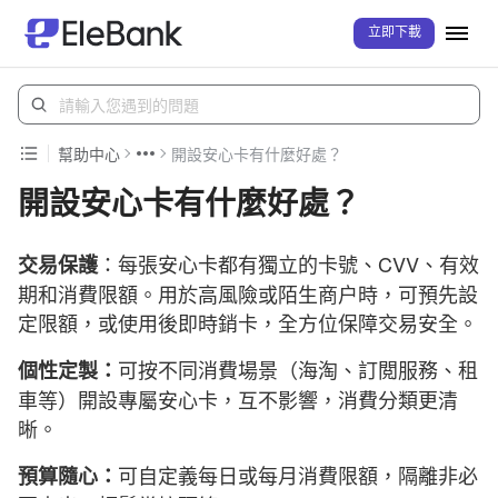
立即下載
幫助中心
開設安心卡有什麼好處？
開設安心卡有什麼好處？
：每張安心卡都有獨立的卡號、CVV、有效
交易保護
期和消費限額。用於高風險或陌生商户時，可預先設
定限額，或使用後即時銷卡，全方位保障交易安全。
可按不同消費場景（海淘、訂閲服務、租
個性定製：
車等）開設專屬安心卡，互不影響，消費分類更清
晰。
可自定義每日或每月消費限額，隔離非必
預算隨心：