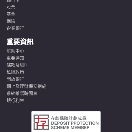
銀行卡
股票
基金
保險
企業銀行
重要資訊
幫助中心
重要通知
條款及細則
私隱政策
開放銀行
網上及理財保安措施
系統維護時間表
銀行利率