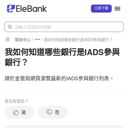
立即下載
幫助中心
我如何知道哪些銀行是IADS參與銀行？
我如何知道哪些銀行是IADS參與
銀行？
請於金管局網頁瀏覽最新的IADS參與銀行列表。
是否有幫助？
是
否