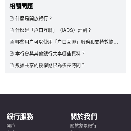
相關問題
什麼是開放銀行？
什麼是「户口互聯」（IADS）計劃？
哪些用户可以使用「户口互聯」服務和支持數據共享的户口類型？
本行會與其他銀行共享哪些資料？
數據共享的授權期限為多長時間？
銀行服務
關於我們
開戶
關於象象銀行