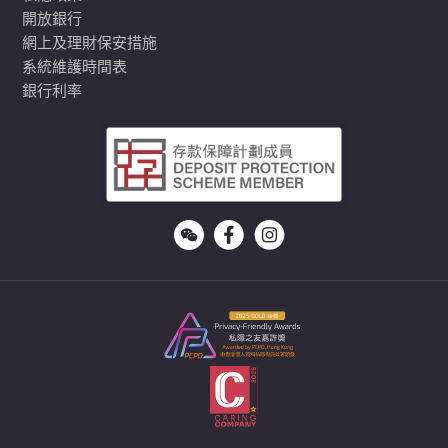
開放銀行
網上及理財保安措施
系統維護時間表
銀行利率