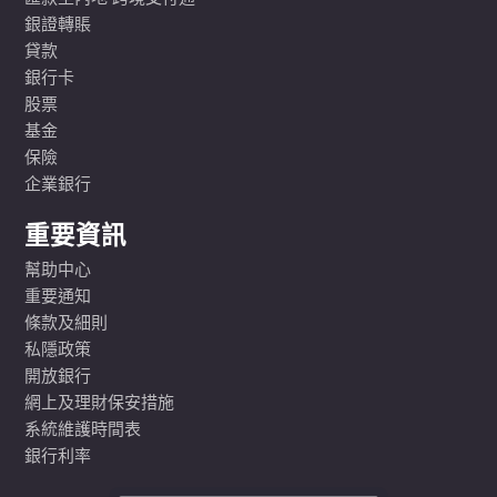
銀證轉賬
貸款
銀行卡
股票
基金
保險
企業銀行
重要資訊
幫助中心
重要通知
條款及細則
私隱政策
開放銀行
網上及理財保安措施
系統維護時間表
銀行利率