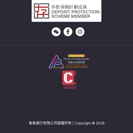
象象銀行有限公司版權所有 | Copyright © 2026