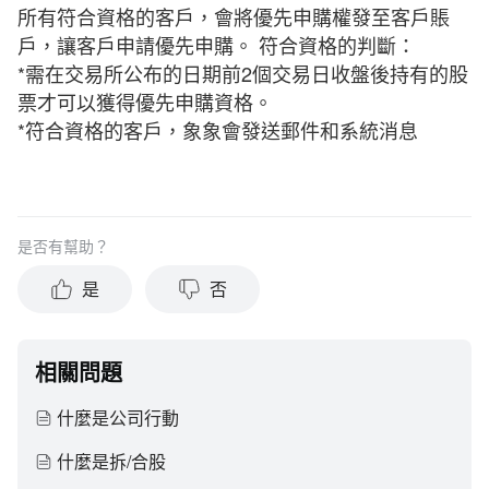
所有符合資格的客戶，會將優先申購權發至客戶賬
戶，讓客戶申請優先申購。 符合資格的判斷：
*需在交易所公布的日期前2個交易日收盤後持有的股
票才可以獲得優先申購資格。
*符合資格的客戶，象象會發送郵件和系統消息
是否有幫助？
是
否
相關問題
什麼是公司行動
什麼是拆/合股