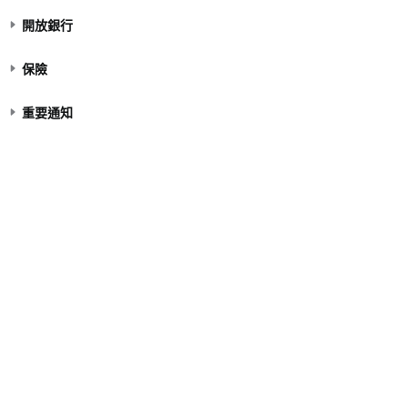
開放銀行
保險
重要通知