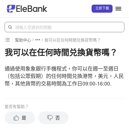
立即下載
幫助中心
我可以在任何時間兑換貨幣嗎？
我可以在任何時間兑換貨幣嗎？
通過使用象象銀行手機程式，你可以在週一至週日
（包括公眾假期）的任何時間兑換港幣，美元，人民
幣，其他貨幣的交易時間為工作日09:00-16:00.
是否有幫助？
是
否