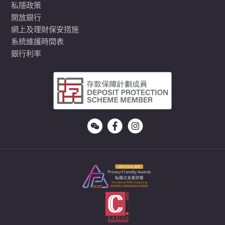
私隱政策
開放銀行
網上及理財保安措施
系統維護時間表
銀行利率