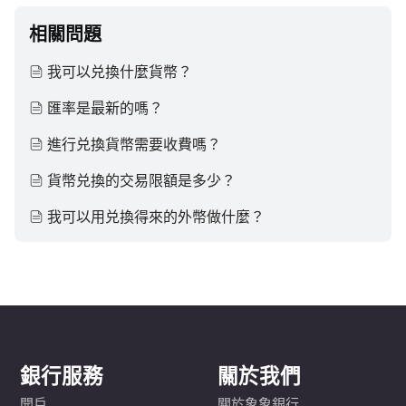
相關問題
我可以兑換什麼貨幣？
匯率是最新的嗎？
進行兑換貨幣需要收費嗎？
貨幣兑換的交易限額是多少？
我可以用兑換得來的外幣做什麼？
銀行服務
關於我們
開戶
關於象象銀行