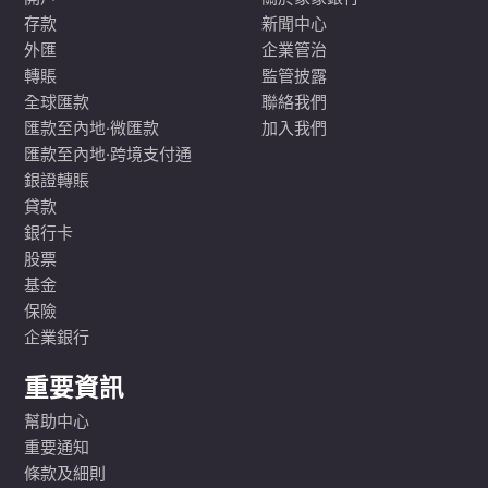
存款
新聞中心
外匯
企業管治
轉賬
監管披露
全球匯款
聯絡我們
匯款至內地·微匯款
加入我們
匯款至內地·跨境支付通
銀證轉賬
貸款
銀行卡
股票
基金
保險
企業銀行
重要資訊
幫助中心
重要通知
條款及細則