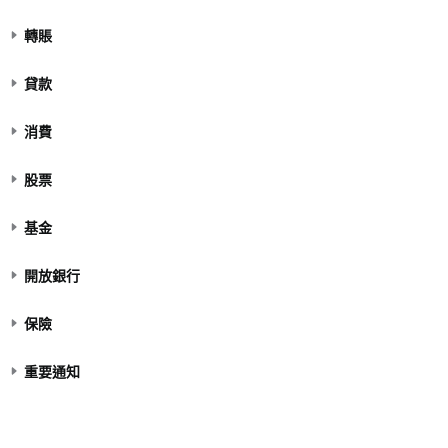
轉賬
貸款
消費
股票
基金
開放銀行
保險
重要通知