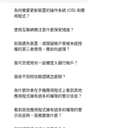
為何需要更新裝置的操作系統 (OS) 和應
用程式？
使用互聯網需注意什麼保安措施？
如我遺失裝置、或懷疑賬戶曾被未經授
權的第三者使用，應如何處理？
我可否使用另一設備登入銀行賬戶？
我收不到短信驗證碼怎麼辦？
為什麼你會在手機應用程式上看到其他
應用程式擁有過多的權限的警示信息？
看到其他應用程式擁有過多的權限的警
示信息時，我需要做什麼？