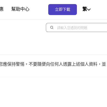
惠
幫助中心
繁
立即下載
您應保持警惕，不要隨便向任何人透露上述個人資料，並