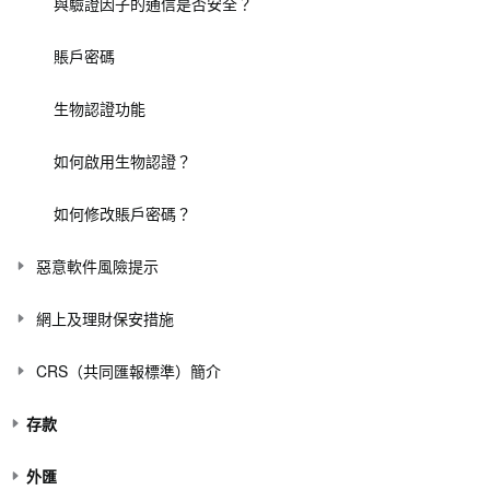
與驗證因子的通信是否安全？
賬戶密碼
生物認證功能
如何啟用生物認證？
如何修改賬戶密碼？
惡意軟件風險提示
網上及理財保安措施
CRS（共同匯報標準）簡介
存款
外匯