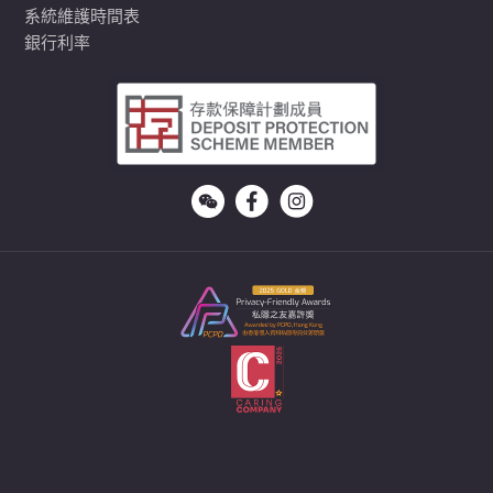
系統維護時間表
銀行利率