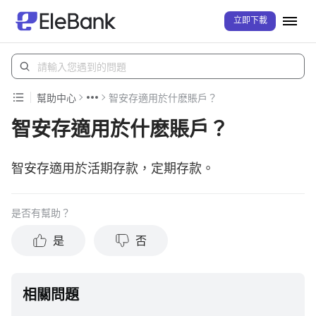
立即下載
幫助中心
智安存適用於什麽賬戶？
智安存適用於什麽賬戶？
智安存適用於活期存款，定期存款。
是否有幫助？
是
否
相關問題