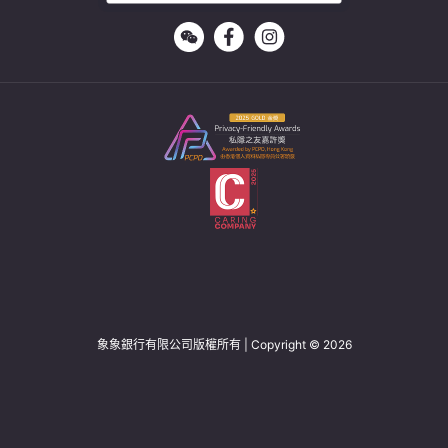
象象銀行有限公司版權所有 | Copyright © 2026