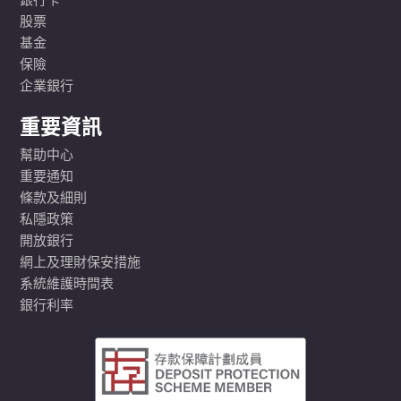
銀行卡
股票
基金
保險
企業銀行
重要資訊
幫助中心
重要通知
條款及細則
私隱政策
開放銀行
網上及理財保安措施
系統維護時間表
銀行利率