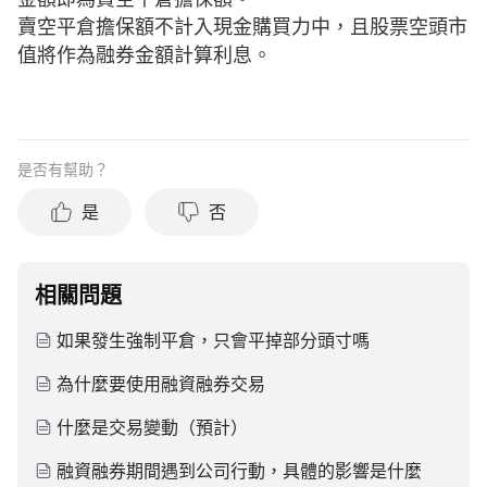
賣空平倉擔保額不計入現金購買力中，且股票空頭市
值將作為融券金額計算利息。
是否有幫助？
是
否
相關問題
如果發生強制平倉，只會平掉部分頭寸嗎
為什麼要使用融資融券交易
什麼是交易變動（預計）
融資融券期間遇到公司行動，具體的影響是什麼