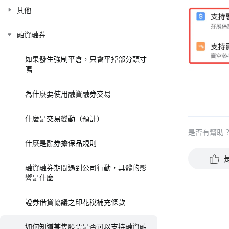
其他
融資融券
如果發生強制平倉，只會平掉部分頭寸
嗎
為什麼要使用融資融券交易
什麼是交易變動（預計）
是否有幫助
什麼是融券擔保品規則
融資融券期間遇到公司行動，具體的影
響是什麼
證券借貸協議之印花稅補充條款
如何知道某隻股票是否可以支持融資融