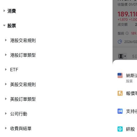
消費
股票
港股交易規則
港股訂單類型
ETF
美股交易規則
美股訂單類型
公司行動
收費與結單