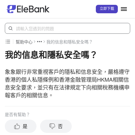
立即下載
幫助中心
我的信息和隱私安全嗎？
我的信息和隱私安全嗎？
象象銀行非常重視客戶的隱私和信息安全，嚴格遵守
香港的個人私隱條例和香港金融管理局HKMA相關信
息安全要求，並只有在法律規定下向相關稅務機構申
報客戶的相關信息。
是否有幫助？
是
否