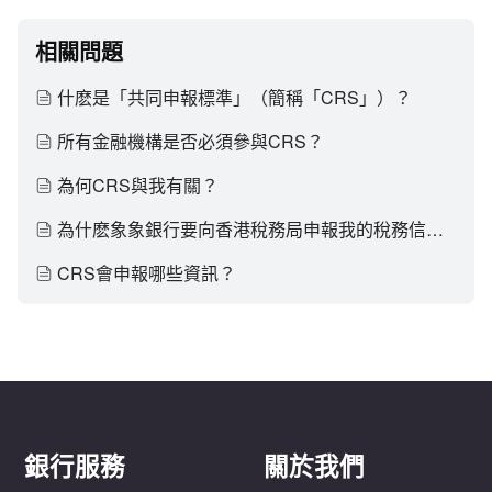
相關問題
什麽是「共同申報標準」（簡稱「CRS」）？
所有金融機構是否必須參與CRS？
為何CRS與我有關？
為什麽象象銀行要向香港稅務局申報我的稅務信息？
CRS會申報哪些資訊？
銀行服務
關於我們