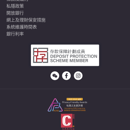
私隱政策
開放銀行
網上及理財保安措施
系統維護時間表
銀行利率