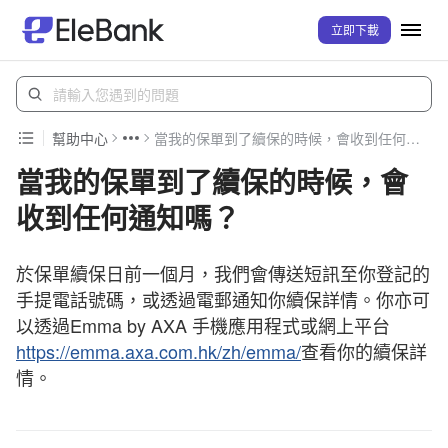
立即下載
幫助中心
當我的保單到了續保的時候，會收到任何通知嗎？
當我的保單到了續保的時候，會
收到任何通知嗎？
於保單續保日前一個月，我們會傳送短訊至你登記的
手提電話號碼，或透過電郵通知你續保詳情。你亦可
以透過Emma by AXA 手機應用程式或網上平台
https://emma.axa.com.hk/zh/emma/
查看你的續保詳
情。