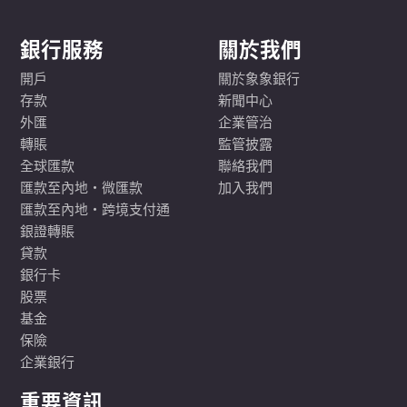
銀行服務
關於我們
開戶
關於象象銀行
存款
新聞中心
外匯
企業管治
轉賬
監管披露
全球匯款
聯絡我們
匯款至內地·微匯款
加入我們
匯款至內地·跨境支付通
銀證轉賬
貸款
銀行卡
股票
基金
保險
企業銀行
重要資訊