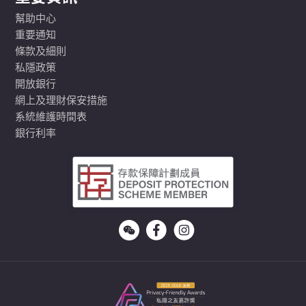
幫助中心
重要通知
條款及細則
私隱政策
開放銀行
網上及理財保安措施
系統維護時間表
銀行利率