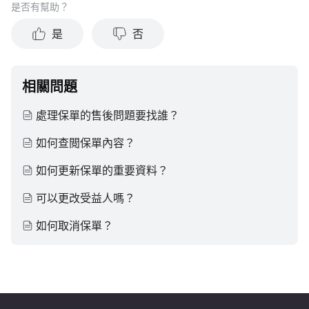
是否有幫助？
是
否
相關問題
處理保單的售後問題要找誰？
如何查閲保單內容？
如何更新保單的重要資料？
可以更改受益人嗎？
如何取消保單？