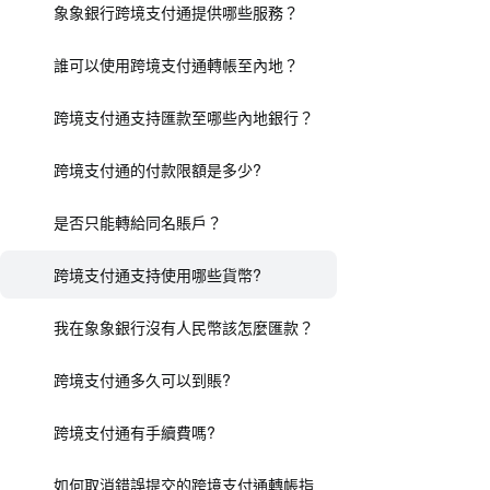
象象銀行跨境支付通提供哪些服務？
誰可以使用跨境支付通轉帳至內地？
跨境支付通支持匯款至哪些內地銀行？
跨境支付通的付款限額是多少?
是否只能轉給同名賬戶？
跨境支付通支持使用哪些貨幣?
我在象象銀行沒有人民幣該怎麼匯款？
跨境支付通多久可以到賬?
跨境支付通有手續費嗎?
如何取消錯誤提交的跨境支付通轉帳指