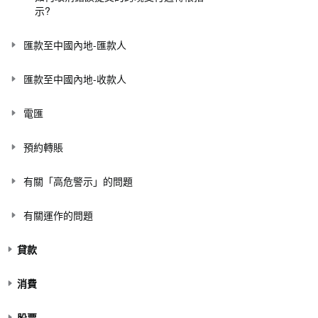
示?
匯款至中國內地-匯款人
匯款至中國內地-收款人
電匯
預約轉賬
有關「高危警示」的問題
有關運作的問題
貸款
消費
股票