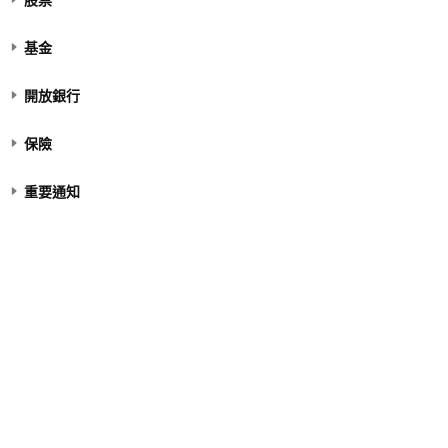
基金
開放銀行
保險
重要通知