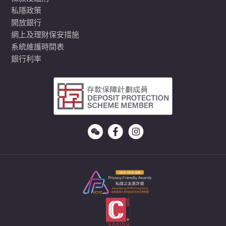
私隱政策
開放銀行
網上及理財保安措施
系統維護時間表
銀行利率