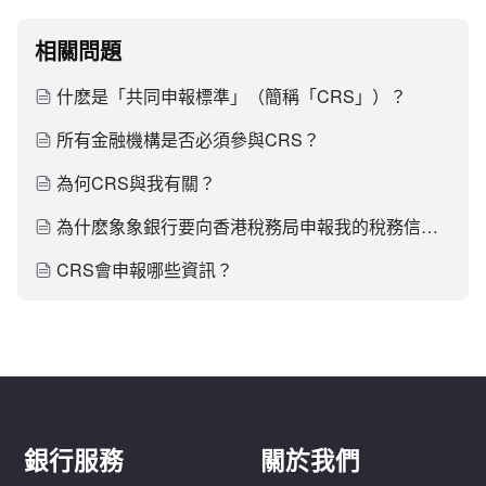
相關問題
什麽是「共同申報標準」（簡稱「CRS」）？
所有金融機構是否必須參與CRS？
為何CRS與我有關？
為什麽象象銀行要向香港稅務局申報我的稅務信息？
CRS會申報哪些資訊？
銀行服務
關於我們