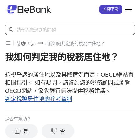
立即下載
幫助中心
我如何判定我的稅務居住地？
我如何判定我的稅務居住地？
這視乎您的居住地以及具體情況而定，OECD網站有
相關指引。 如有疑問，請咨詢您的稅務顧問或瀏覽
OECD網站，象象銀行無法提供稅務建議。
判定稅務居住地的參考資料
是否有幫助？
是
否