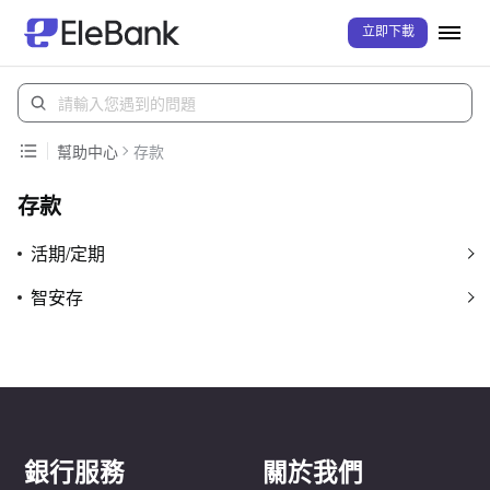
立即下載
幫助中心
存款
存款
活期/定期
智安存
銀行服務
關於我們