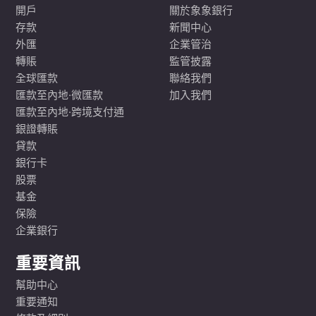
開戶
關於象象銀行
存款
新聞中心
外匯
企業管治
轉賬
監管披露
全球匯款
聯絡我們
匯款至內地·微匯款
加入我們
匯款至內地·跨境支付通
銀證轉賬
貸款
銀行卡
股票
基金
保險
企業銀行
重要資訊
幫助中心
重要通知