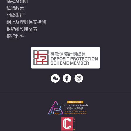
條款及細則
私隱政策
開放銀行
網上及理財保安措施
系統維護時間表
銀行利率