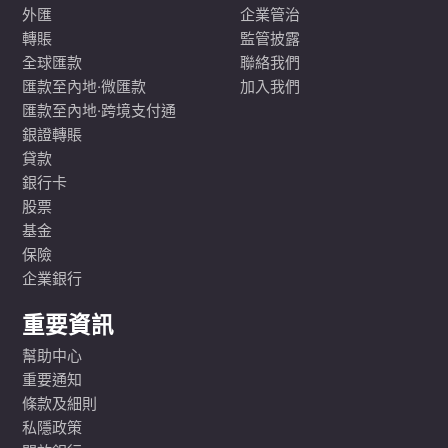
外匯
企業管治
轉賬
監管披露
全球匯款
聯絡我們
匯款至內地·微匯款
加入我們
匯款至內地·跨境支付通
銀證轉賬
貸款
銀行卡
股票
基金
保險
企業銀行
重要資訊
幫助中心
重要通知
條款及細則
私隱政策