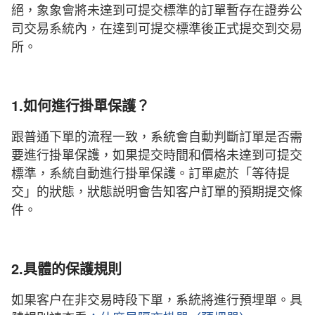
絕，象象會將未達到可提交標準的訂單暫存在證券公
司交易系統內，在達到可提交標準後正式提交到交易
所。
1.如何進行掛單保護？
跟普通下單的流程一致，系統會自動判斷訂單是否需
要進行掛單保護，如果提交時間和價格未達到可提交
標準，系統自動進行掛單保護。訂單處於「等待提
交」的狀態，狀態説明會告知客户訂單的預期提交條
件。
2.具體的保護規則
如果客户在非交易時段下單，系統將進行預埋單。具