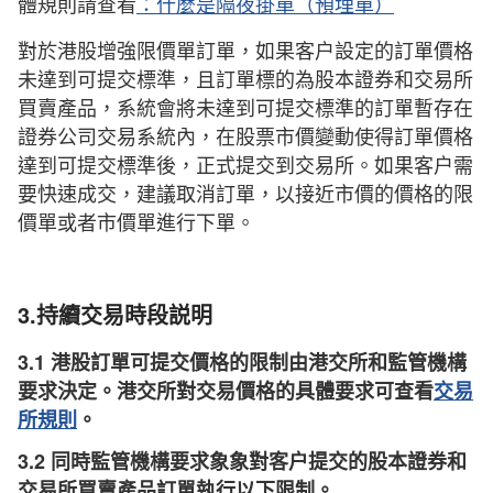
體規則請查看
：
什麼是隔夜掛單（預埋單）
對於港股增強限價單訂單，如果客户設定的訂單價格
未達到可提交標準，且訂單標的為股本證券和交易所
買賣產品，系統會將未達到可提交標準的訂單暫存在
證券公司交易系統內，在股票市價變動使得訂單價格
達到可提交標準後，正式提交到交易所。如果客户需
要快速成交，建議取消訂單，以接近市價的價格的限
價單或者市價單進行下單。
3.持續交易時段説明
3.1 港股訂單可提交價格的限制由港交所和監管機構
要求決定。港交所對交易價格的具體要求可查看
交易
所規則
。
3.2 同時監管機構要求象象對客户提交的股本證券和
交易所買賣產品訂單執行以下限制。