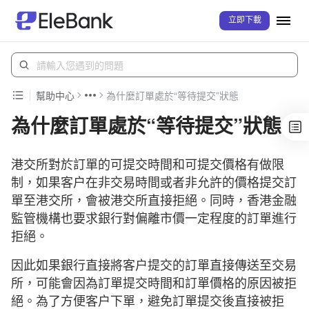
立即下載
幫助中心
為什麼訂單處於“等待提交”狀態
為什麼訂單處於“等待提交”狀態
港交所對於訂單的可提交時間和可提交價格有做限
制，如果客户在非交易時間或者非允許的價格提交訂
單至港交所，會被港交所直接拒絕。同時，香港金融
監管機構也要求銀行對偏離市價一定程度的訂單進行
拒絕。
因此如果銀行直接將客户提交的訂單直接傳送至交易
所，可能會因為訂單提交時間和訂單價格的原因被拒
絕。為了方便客户下單，避免訂單提交後直接被拒