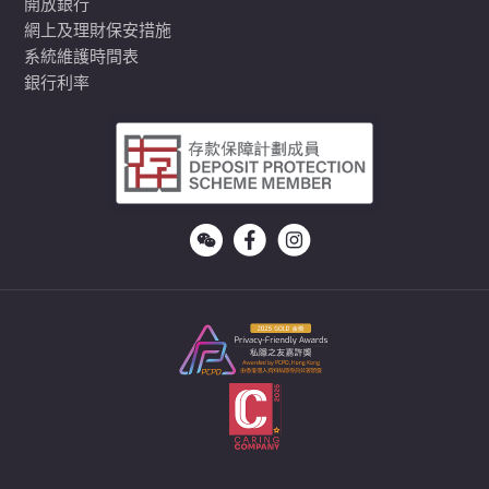
開放銀行
網上及理財保安措施
系統維護時間表
銀行利率