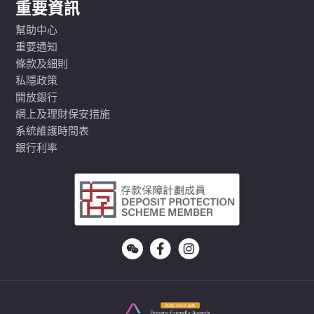
重要資訊
幫助中心
重要通知
條款及細則
私隱政策
開放銀行
網上及理財保安措施
系統維護時間表
銀行利率