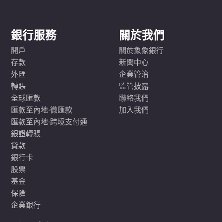
銀行服務
關於我們
開戶
關於象象銀行
存款
新聞中心
外匯
企業管治
轉賬
監管披露
全球匯款
聯絡我們
匯款至內地·微匯款
加入我們
匯款至內地·跨境支付通
銀證轉賬
貸款
銀行卡
股票
基金
保險
企業銀行