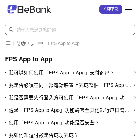
立即下載
幫助中心
FPS App to App
FPS App to App
我可以如何使用「FPS App to App」支付商户？
我是否必須在同一部電話裝置上完成整個「FPS App to App」的支付流程？
我是否需要先行登入方可使用「FPS App to App」功能？
通過「FPS App to App」功能轉帳至其他銀行户口會否收取手續費？
使用「FPS App to App」功能是否安全？
我如何知道付款是否成功完成？