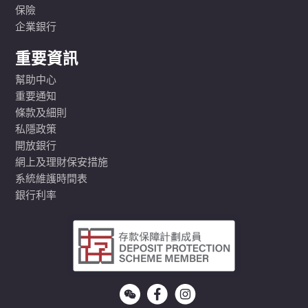
保險
企業銀行
重要資訊
幫助中心
重要通知
條款及細則
私隱政策
開放銀行
網上及理財保安措施
系統維護時間表
銀行利率