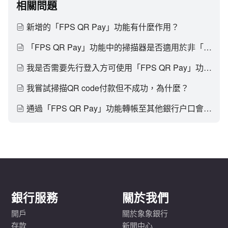
相關問題
新增的「FPS QR Pay」功能有什麼作用？
「FPS QR Pay」功能中的掃描器是否適用於非「轉數快」QR code？
我是否需要先行登入方可使用「FPS QR Pay」功能？
我嘗試掃描QR code付款但不成功，為什麼？
通過「FPS QR Pay」功能轉帳至其他銀行户口會否收取手續費？
銀行服務
關於我們
開戶
關於象象銀行
存款
新聞中心