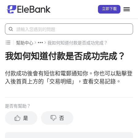
立即下載
幫助中心
我如何知道付款是否成功完成？
我如何知道付款是否成功完成？
付款成功後會有短信和電郵通知你。你也可以點擊登
入後首頁上方的「交易明細」，查看交易記錄。
是否有幫助？
是
否