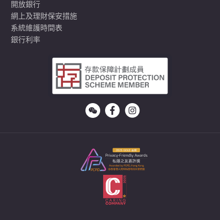
開放銀行
網上及理財保安措施
系統維護時間表
銀行利率