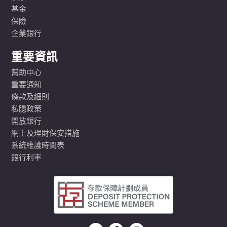
基金
保險
企業銀行
重要資訊
幫助中心
重要通知
條款及細則
私隱政策
開放銀行
網上及理財保安措施
系統維護時間表
銀行利率