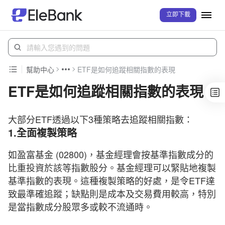
立即下載
幫助中心
ETF是如何追蹤相關指數的表現
ETF是如何追蹤相關指數的表現
大部分ETF透過以下3種策略去追蹤相關指數：
1.全面複製策略
如盈富基金 (02800)，基金經理會按基準指數成分的
比重投資於該等指數股分。基金經理可以緊貼地複製
基準指數的表現。這種複製策略的好處，是令ETF達
致最準確追蹤；缺點則是成本及交易費用較高，特別
是當指數成分股眾多或較不流通時。