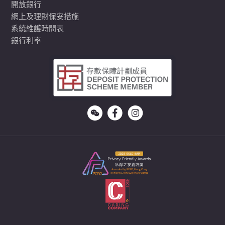
開放銀行
網上及理財保安措施
系統維護時間表
銀行利率