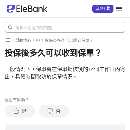
立即下載
幫助中心
投保後多久可以收到保單？
投保後多久可以收到保單？
一般情況下，保單會在保單批核後的14個工作日內寄
出，具體時間取決於保單情況。
是否有幫助？
是
否