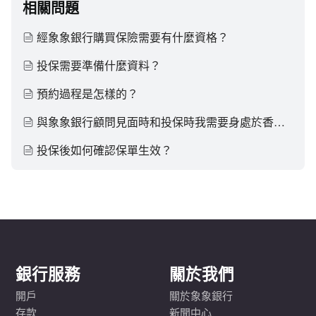
相關問題
經象象銀行購買保險需要有什麼資格？
投保需要準備什麼資料？
預約過程是怎樣的？
與象象銀行顧問見面時和投保時我需要身處於香港嗎？
投保後如何確認保單生效？
銀行服務
關於我們
開戶
關於象象銀行
存款
新聞中心