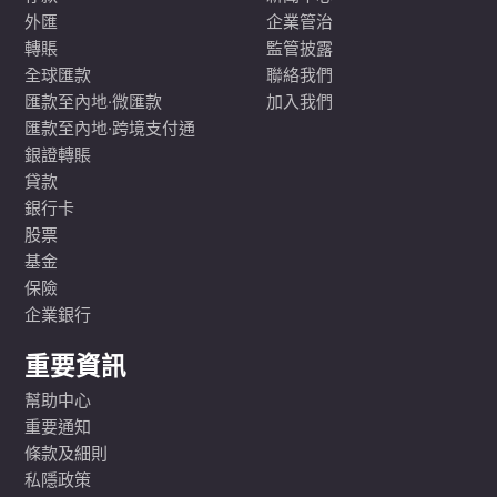
外匯
企業管治
轉賬
監管披露
全球匯款
聯絡我們
匯款至內地·微匯款
加入我們
匯款至內地·跨境支付通
銀證轉賬
貸款
銀行卡
股票
基金
保險
企業銀行
重要資訊
幫助中心
重要通知
條款及細則
私隱政策