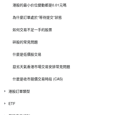
港股的最小价位變動都是0.01元嗎
為什麼訂單處於“等待提交”狀態
如何交易不足一手的股票
碎股的常見問題
什麼是低價股交易
惡劣天氣香港市場交易安排常見問題
什麼是收市競價交易時段 (CAS)
港股訂單類型
ETF