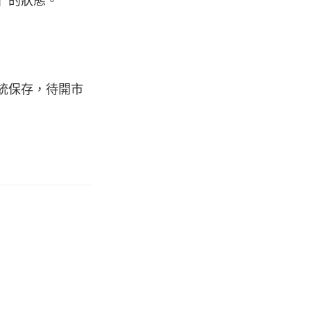
統保存，待開市