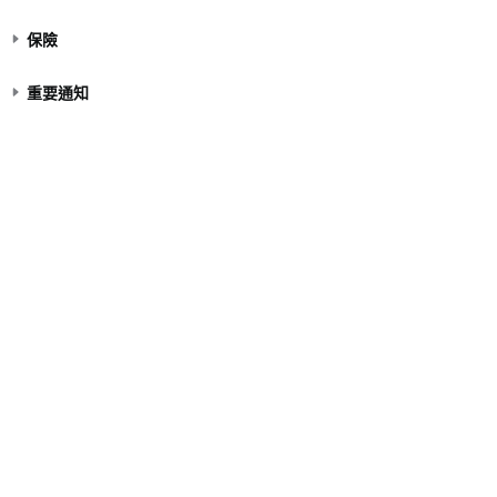
保險
重要通知