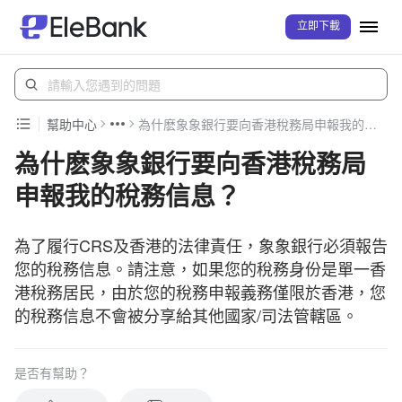
立即下載
幫助中心
為什麽象象銀行要向香港稅務局申報我的稅務信息？
為什麽象象銀行要向香港稅務局
申報我的稅務信息？
為了履行CRS及香港的法律責任，象象銀行必須報告
您的稅務信息。請注意，如果您的稅務身份是單一香
港稅務居民，由於您的稅務申報義務僅限於香港，您
的稅務信息不會被分享給其他國家/司法管轄區。
是否有幫助？