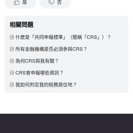
是
否
相關問題
什麽是「共同申報標準」（簡稱「CRS」）？
所有金融機構是否必須參與CRS？
為何CRS與我有關？
CRS會申報哪些資訊？
我如何判定我的稅務居住地？