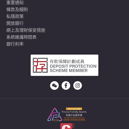
重要通知
條款及細則
私隱政策
開放銀行
網上及理財保安措施
系統維護時間表
銀行利率