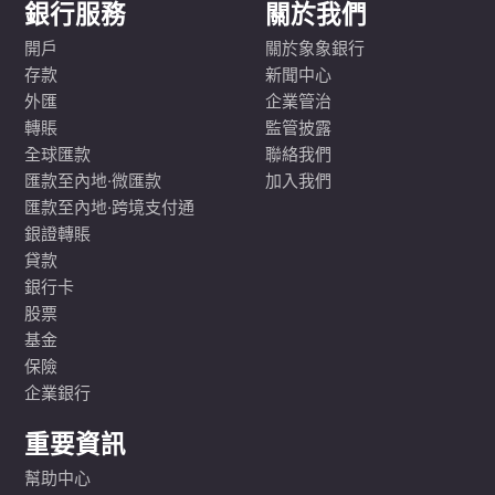
銀行服務
關於我們
開戶
關於象象銀行
存款
新聞中心
外匯
企業管治
轉賬
監管披露
全球匯款
聯絡我們
匯款至內地·微匯款
加入我們
匯款至內地·跨境支付通
銀證轉賬
貸款
銀行卡
股票
基金
保險
企業銀行
重要資訊
幫助中心