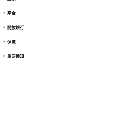
基金
開放銀行
保險
重要通知