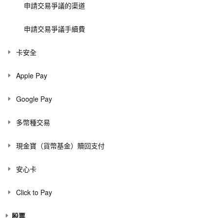
申請交易爭議的渠道
申請交易爭議手續費
卡安全
Apple Pay
Google Pay
多幣種交易
現金寶（貨幣基金）贖回支付
安心卡
Click to Pay
股票