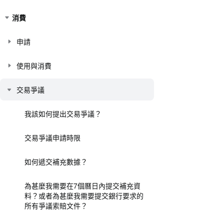
消費
申請
使用與消費
交易爭議
我該如何提出交易爭議？
交易爭議申請時限
如何遞交補充數據？
為甚麼我需要在7個曆日內提交補充資
料？或者為甚麼我需要提交銀行要求的
所有爭議索賠文件？