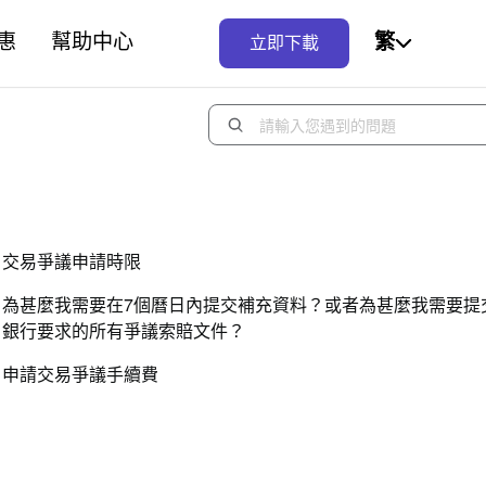
惠
幫助中心
繁
立即下載
交易爭議申請時限
為甚麼我需要在7個曆日內提交補充資料？或者為甚麼我需要提
銀行要求的所有爭議索賠文件？
申請交易爭議手續費