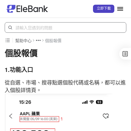
立即下載
幫助中心
個股報價
個股報價
1.功能入口
從自選、市場、搜尋點選個股代碼或名稱，都可以進
入個股詳情頁。