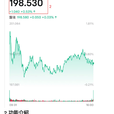
2.功能介紹