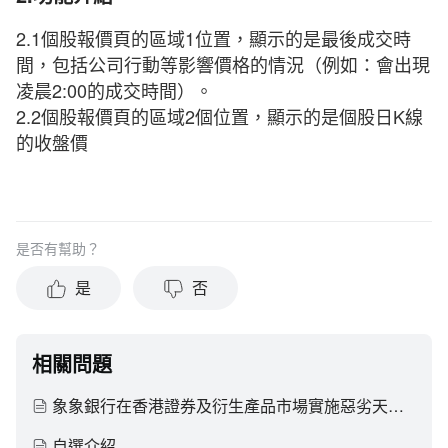
2.1個股報價頁的區域1位置，顯示的是最後成交時
間，包括公司行動等影響價格的情況（例如：會出現
凌晨2:00的成交時間）。
2.2個股報價頁的區域2個位置，顯示的是個股日K線
的收盤價
是否有幫助？
是
否
相關問題
象象銀行在香港證券及衍生產品市場實施惡劣天氣下維持交易的安排是怎樣的？
自選介紹