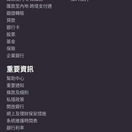
匯款至內地·跨境支付通
銀證轉賬
貸款
銀行卡
股票
基金
保險
企業銀行
重要資訊
幫助中心
重要通知
條款及細則
私隱政策
開放銀行
網上及理財保安措施
系統維護時間表
銀行利率