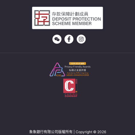
象象銀行有限公司版權所有 | Copyright © 2026