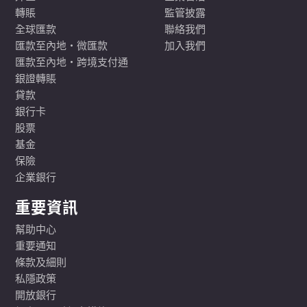
轉賬
監管披露
全球匯款
聯絡我們
匯款至內地·微匯款
加入我們
匯款至內地·跨境支付通
銀證轉賬
貸款
銀行卡
股票
基金
保險
企業銀行
重要資訊
幫助中心
重要通知
條款及細則
私隱政策
開放銀行