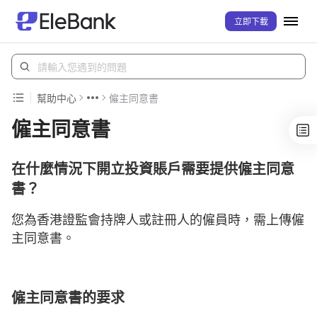
立即下載
幫助中心
僱主同意書
僱主同意書
在什麼情況下開立投資賬戶需要提供僱主同意
書？
您為香港證監會持牌人或註冊人的僱員時，需上傳僱
主同意書。
僱主同意書的要求