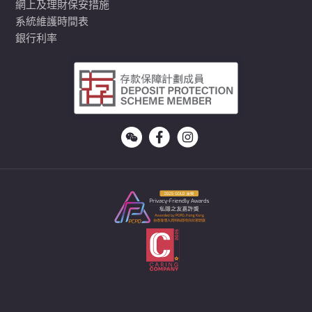
網上及理財保安措施
系統維護時間表
銀行利率