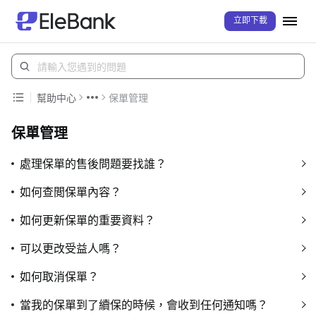
立即下載
幫助中心
保單管理
保單管理
處理保單的售後問題要找誰？
如何查閲保單內容？
如何更新保單的重要資料？
可以更改受益人嗎？
如何取消保單？
當我的保單到了續保的時候，會收到任何通知嗎？