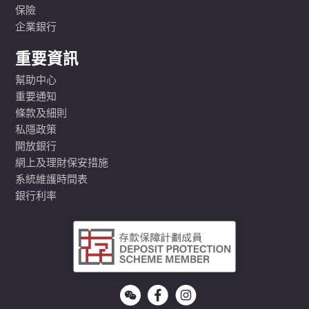
保險
企業銀行
重要資訊
幫助中心
重要通知
條款及細則
私隱政策
開放銀行
網上及理財保安措施
系統維護時間表
銀行利率