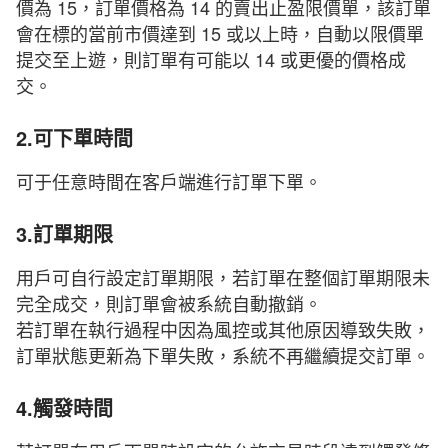
價為 15，訂單價格為 14 的賣出止盈限價單，該訂單
會在標的當前市價達到 15 或以上時，自動以限價單
提交至上遊，則訂單有可能以 14 或更優的價格成
交。
2.可下單時間
可于任意時間在客戶端進行訂單下單。
3.訂單期限
用戶可自行設定訂單期限，若訂單在整個訂單期限未
完全成交，則訂單會被系統自動撤銷。
若訂單在執行過程中因為風控或其他原因導致失敗，
訂單狀態更新為下單失敗，系統不再繼續提交訂單。
4.觸發時間