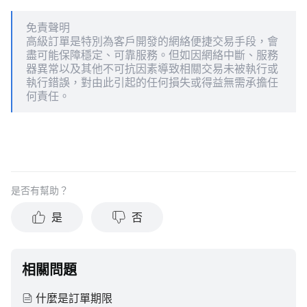
免責聲明
高級訂單是特別為客戶開發的網絡便捷交易手段，會
盡可能保障穩定、可靠服務。但如因網絡中斷、服務
器異常以及其他不可抗因素導致相關交易未被執行或
執行錯誤，對由此引起的任何損失或得益無需承擔任
何責任。
是否有幫助？
是
否
相關問題
什麼是訂單期限