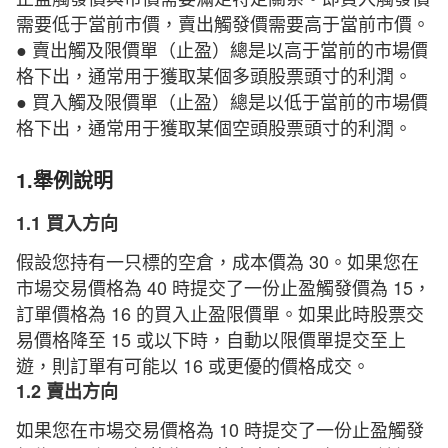
需要低于當前市價，賣出觸發價需要高于當前市價。
● 賣出觸及限價單（止盈）總是以高于當前的市場價
格下出，通常用于獲取某個多頭股票頭寸的利潤。
● 買入觸及限價單（止盈）總是以低于當前的市場價
格下出，通常用于獲取某個空頭股票頭寸的利潤。
1.舉例說明
1.1 買入方向
假設您持有一只標的空倉，成本價為 30。如果您在
市場交易價格為 40 時提交了一份止盈觸發價為 15，
訂單價格為 16 的買入止盈限價單。如果此時股票交
易價格降至 15 或以下時，自動以限價單提交至上
遊，則訂單有可能以 16 或更優的價格成交。
1.2 賣出方向
如果您在市場交易價格為 10 時提交了一份止盈觸發