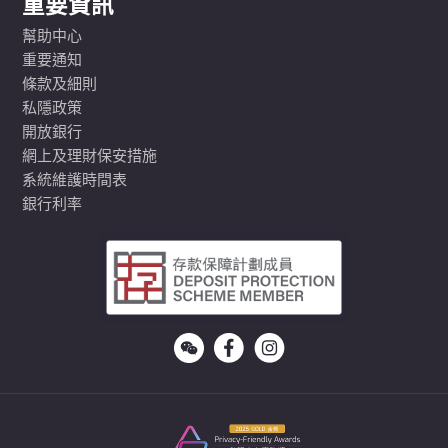
重要資訊
幫助中心
重要通知
條款及細則
私隱政策
開放銀行
網上及理財保安措施
系統維護時間表
銀行利率