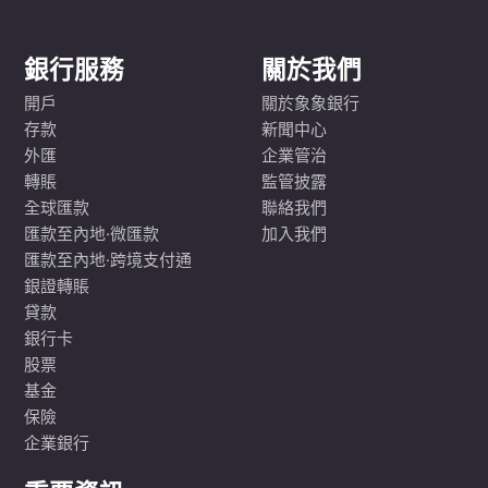
銀行服務
關於我們
開戶
關於象象銀行
存款
新聞中心
外匯
企業管治
轉賬
監管披露
全球匯款
聯絡我們
匯款至內地·微匯款
加入我們
匯款至內地·跨境支付通
銀證轉賬
貸款
銀行卡
股票
基金
保險
企業銀行